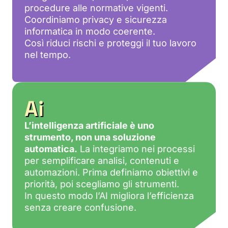
procedure alle normative vigenti.
Coordiniamo privacy e sicurezza
informatica in modo coerente.
Così riduci rischi e proteggi il tuo lavoro
nel tempo.
Ai
L’intelligenza artificiale è uno
strumento, non una soluzione
automatica.
La integriamo nei processi
per semplificare analisi, contenuti e
automazioni. Prima definiamo obiettivi e
priorità, poi scegliamo gli strumenti.
In questo modo l’AI migliora l’efficienza
senza creare confusione.