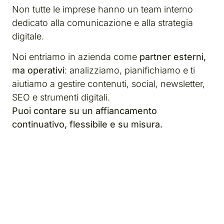
Non tutte le imprese hanno un team interno
dedicato alla comunicazione e alla strategia
digitale.
Noi entriamo in azienda come
partner esterni,
ma operativi
: analizziamo, pianifichiamo e ti
aiutiamo a gestire contenuti, social, newsletter,
SEO e strumenti digitali.
Puoi contare su un affiancamento
continuativo, flessibile e su misura.