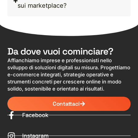
sui marketplace?
Da dove vuoi cominciare?
Affianchiamo imprese e professionisti nello
sviluppo di soluzioni digitali su misura. Progettiamo
e-commerce integrati, strategie operative e
strumenti concreti per crescere online in modo
solido, sostenibile e orientato ai risultati.
Contattaci
Facebook
Instagram