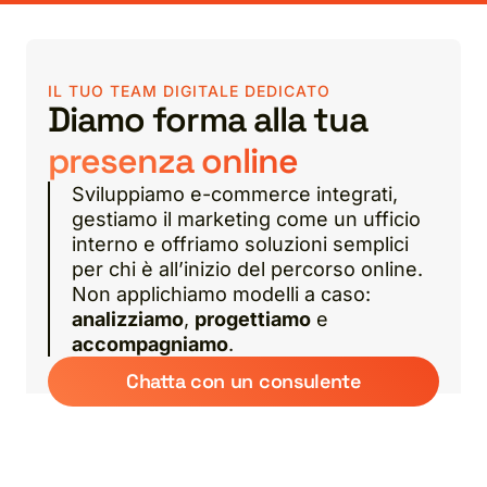
IL TUO TEAM DIGITALE DEDICATO
Diamo forma alla tua
presenza online
Sviluppiamo e-commerce integrati,
gestiamo il marketing come un ufficio
interno e offriamo soluzioni semplici
per chi è all’inizio del percorso online.
Non applichiamo modelli a caso:
analizziamo
,
progettiamo
e
accompagniamo
.
Chatta con un consulente