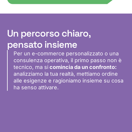
Un percorso chiaro,
pensato insieme
Per un e-commerce personalizzato o una
consulenza operativa, il primo passo non è
tecnico, ma si
comincia da un confronto:
analizziamo la tua realtà, mettiamo ordine
alle esigenze e ragioniamo insieme su cosa
ha senso attivare.