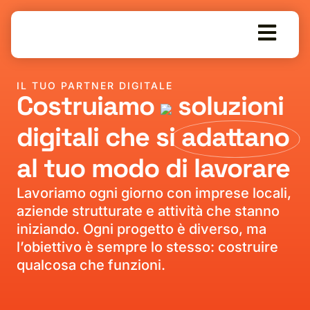
IL TUO PARTNER DIGITALE
Costruiamo
soluzioni
digitali che si
adattano
al tuo modo di lavorare
Lavoriamo ogni giorno con imprese locali,
aziende strutturate e attività che stanno
iniziando. Ogni progetto è diverso, ma
l’obiettivo è sempre lo stesso: costruire
qualcosa che funzioni.