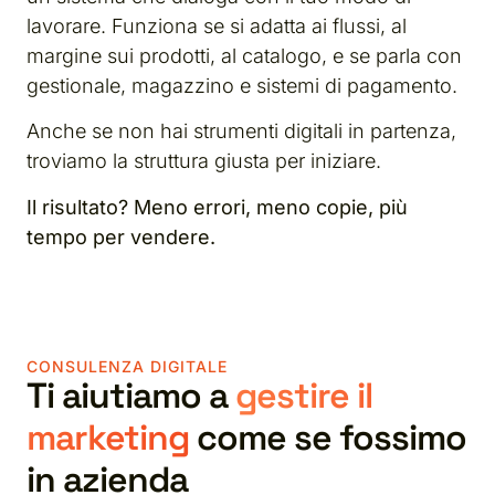
lavorare. Funziona se si adatta ai flussi, al
margine sui prodotti, al catalogo, e se parla con
gestionale, magazzino e sistemi di pagamento.
Anche se non hai strumenti digitali in partenza,
troviamo la struttura giusta per iniziare.
Il risultato? Meno errori, meno copie, più
tempo per vendere.
CONSULENZA DIGITALE
Ti aiutiamo a
gestire il
marketing
come se fossimo
in azienda