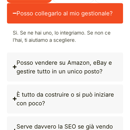
Posso collegarlo al mio gestionale?
Sì. Se ne hai uno, lo integriamo. Se non ce
l’hai, ti aiutiamo a scegliere.
Posso vendere su Amazon, eBay e
gestire tutto in un unico posto?
È tutto da costruire o si può iniziare
con poco?
Serve davvero la SEO se già vendo